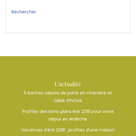
Rechercher
L’actualité
5 bonnes raisons de partir en chambre et
table d’hôtes
Profitez des bons plans été 2018 pour votre
séjour en Ardèche
Vacances d’été 2018 : profitez d’une maison