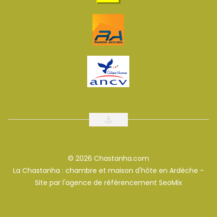
© 2026 Chastanha.com
La Chastanha : chambre et maison d'hôte en Ardèche -
Site par l'
agence de référencement SeoMix