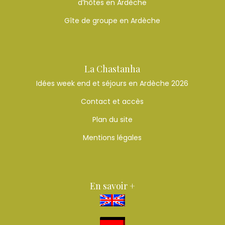
d’hôtes en Ardèche
Gîte de groupe en Ardèche
La Chastanha
Idées week end et séjours en Ardèche 2026
Contact et accès
Plan du site
Mentions légales
En savoir +