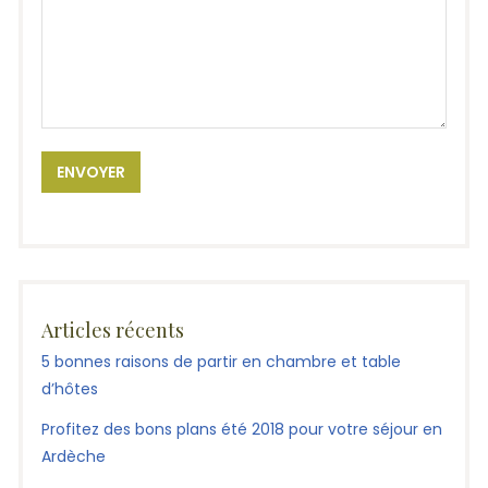
Articles récents
5 bonnes raisons de partir en chambre et table
d’hôtes
Profitez des bons plans été 2018 pour votre séjour en
Ardèche