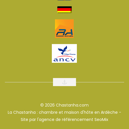
© 2026 Chastanha.com
La Chastanha : chambre et maison d'hôte en Ardèche -
Site par l'
agence de référencement SeoMix