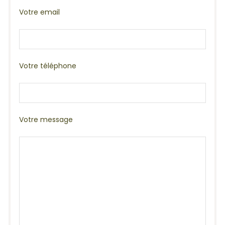
Votre email
Votre téléphone
Votre message