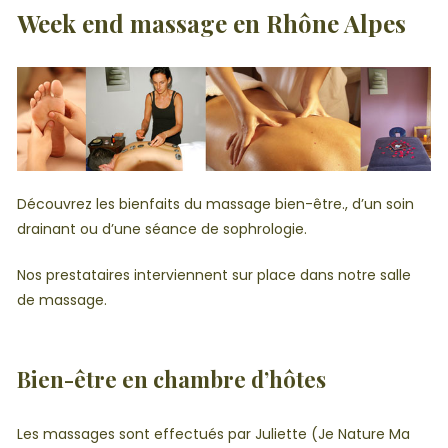
Week end massage en Rhône Alpes
Découvrez les bienfaits du massage bien-être., d’un soin
drainant ou d’une séance de sophrologie.
Nos prestataires interviennent sur place dans notre salle
de massage.
Bien-être en chambre d’hôtes
Les massages sont effectués par Juliette (Je Nature Ma