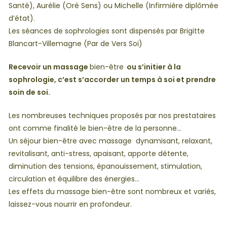
Santé), Aurélie (Oré Sens) ou Michelle (Infirmière diplômée
d’état).
Les séances de sophrologies sont dispensés par Brigitte
Blancart-Villemagne (Par de Vers Soi)
Recevoir un massage
bien-être
ou s’initier à la
sophrologie, c’est
s’accorder un temps à soi et prendre
soin de soi.
Les nombreuses techniques proposés par nos prestataires
ont comme finalité le bien-être de la personne…
Un séjour bien-être avec massage dynamisant, relaxant,
revitalisant, anti-stress, apaisant, apporte détente,
diminution des tensions, épanouissement, stimulation,
circulation et équilibre des énergies…
Les effets du massage bien-être sont nombreux et variés,
laissez-vous nourrir en profondeur.