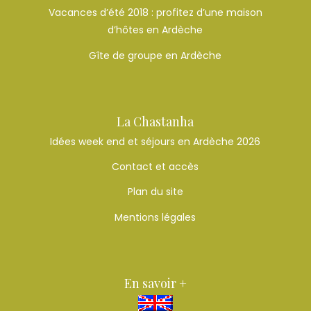
Vacances d’été 2018 : profitez d’une maison
d’hôtes en Ardèche
Gîte de groupe en Ardèche
La Chastanha
Idées week end et séjours en Ardèche 2026
Contact et accès
Plan du site
Mentions légales
En savoir +