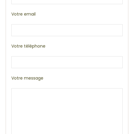
Votre email
Votre téléphone
Votre message