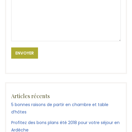
Articles récents
5 bonnes raisons de partir en chambre et table
d’hôtes
Profitez des bons plans été 2018 pour votre séjour en
Ardèche