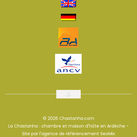
© 2026 Chastanha.com
La Chastanha : chambre et maison d'hôte en Ardèche -
Site par l'
agence de référencement SeoMix