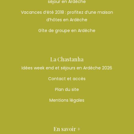
séjour en Ardèche
Vacances d’été 2018 : profitez d’une maison
d’hôtes en Ardèche
Gîte de groupe en Ardèche
La Chastanha
Idées week end et séjours en Ardèche 2026
Contact et accès
Plan du site
Mentions légales
En savoir +