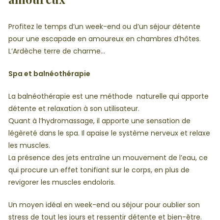
Profitez le temps d’un week-end ou d’un séjour détente
pour une escapade en amoureux en chambres d’hôtes.
L’Ardèche terre de charme…
Spa et balnéothérapie
La balnéothérapie est une méthode naturelle qui apporte
détente et relaxation à son utilisateur.
Quant à l’hydromassage, il apporte une sensation de
légèreté dans le spa. Il apaise le système nerveux et relaxe
les muscles.
La présence des jets entraîne un mouvement de l’eau, ce
qui procure un effet tonifiant sur le corps, en plus de
revigorer les muscles endoloris.
Un moyen idéal en week-end ou séjour pour oublier son
stress de tout les jours et ressentir détente et bien-être.