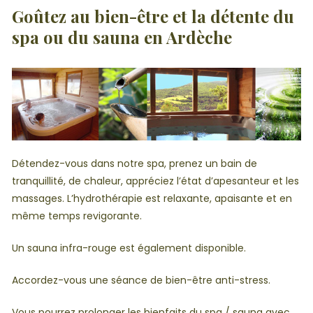
Goûtez au bien-être et la détente du
spa ou du sauna en Ardèche
Détendez-vous dans notre spa, prenez un bain de
tranquillité, de chaleur, appréciez l’état d’apesanteur et les
massages. L’hydrothérapie est relaxante, apaisante et en
même temps revigorante.
Un sauna infra-rouge est également disponible.
Accordez-vous une séance de bien-être anti-stress.
Vous pourrez prolonger les bienfaits du spa / sauna avec