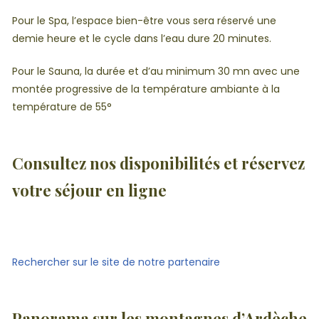
Pour le Spa, l’espace bien-être vous sera réservé une
demie heure et le cycle dans l’eau dure 20 minutes.
Pour le Sauna, la durée et d’au minimum 30 mn avec une
montée progressive de la température ambiante à la
température de 55°
Consultez nos disponibilités et réservez
votre séjour en ligne
Rechercher sur le site de notre partenaire
Panorama sur les montagnes d’Ardèche