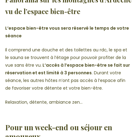
vu de l’espace bien-être
L’espace bien-être vous sera réservé le temps de votre
séance
Il comprend une douche et des toilettes au rdc, le spa et
le sauna se trouvent à l’étage pour pouvoir profiter de la
vue sans être vu.
L’accès à l’espace bien-être se fait sur
réservation et est limité à 3 personnes
. Durant votre
séance, les autres hôtes n’ont pas accès à l’espace afin
de favoriser votre détente et votre bien-être.
Relaxation, détente, ambiance zen…
Pour un week-end ou séjour en
amoureux