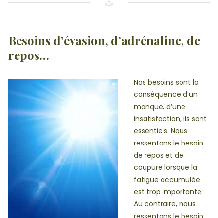
Besoins d’évasion, d’adrénaline, de
repos…
Nos besoins sont la
conséquence d’un
manque, d’une
insatisfaction, ils sont
essentiels. Nous
ressentons le besoin
de repos et de
coupure lorsque la
fatigue accumulée
est trop importante.
Au contraire, nous
ressentons le besoin