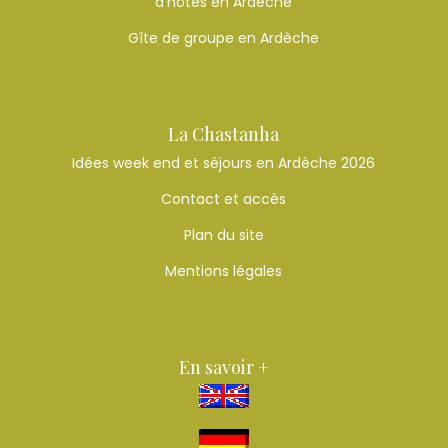
d’hôtes en Ardèche
Gîte de groupe en Ardèche
La Chastanha
Idées week end et séjours en Ardèche 2026
Contact et accès
Plan du site
Mentions légales
En savoir +