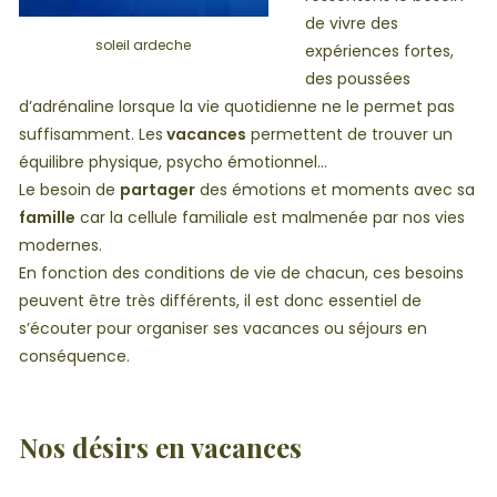
de vivre des
soleil ardeche
expériences fortes,
des poussées
d’adrénaline lorsque la vie quotidienne ne le permet pas
suffisamment. Les
vacances
permettent de trouver un
équilibre physique, psycho émotionnel…
Le besoin de
partager
des émotions et moments avec sa
famille
car la cellule familiale est malmenée par nos vies
modernes.
En fonction des conditions de vie de chacun, ces besoins
peuvent être très différents, il est donc essentiel de
s’écouter pour organiser ses vacances ou séjours en
conséquence.
Nos désirs en vacances