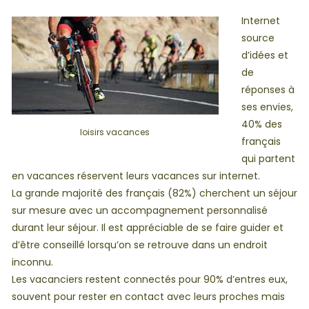
Internet
source
d’idées et
de
réponses à
ses envies,
40% des
loisirs vacances
français
qui partent
en vacances réservent leurs vacances sur internet.
La grande majorité des français (82%) cherchent un séjour
sur mesure avec un accompagnement personnalisé
durant leur séjour. Il est appréciable de se faire guider et
d’être conseillé lorsqu’on se retrouve dans un endroit
inconnu.
Les vacanciers restent connectés pour 90% d’entres eux,
souvent pour rester en contact avec leurs proches mais