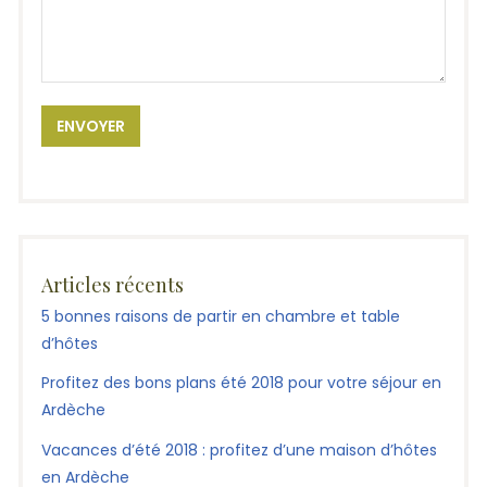
Articles récents
5 bonnes raisons de partir en chambre et table
d’hôtes
Profitez des bons plans été 2018 pour votre séjour en
Ardèche
Vacances d’été 2018 : profitez d’une maison d’hôtes
en Ardèche