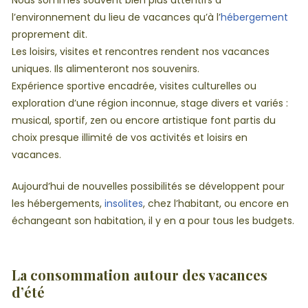
l’environnement du lieu de vacances qu’à l’
hébergement
proprement dit.
Les loisirs, visites et rencontres rendent nos vacances
uniques. Ils alimenteront nos souvenirs.
Expérience sportive encadrée, visites culturelles ou
exploration d’une région inconnue, stage divers et variés :
musical, sportif, zen ou encore artistique font partis du
choix presque illimité de vos activités et loisirs en
vacances.
Aujourd’hui de nouvelles possibilités se développent pour
les hébergements,
insolites
, chez l’habitant, ou encore en
échangeant son habitation, il y en a pour tous les budgets.
La consommation autour des vacances
d’été