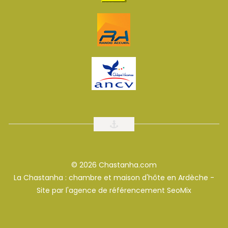
© 2026 Chastanha.com
La Chastanha : chambre et maison d'hôte en Ardèche -
Site par l'
agence de référencement SeoMix