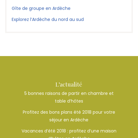
Gîte de groupe en Ardèche
Explorez l’Ardèche du nord au sud
L’actualité
5 bonnes raisons de partir en chambre et
table d’hôtes
Profitez des bons plans été 2018 pour votre
séjour en Ardèche
Vacances d’été 2018 : profitez d’une maison