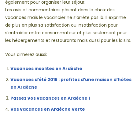
également pour organiser leur séjour.
Les avis et commentaires pèsent dans le choix des
vacances mais le vacancier ne s’arrête pas là. Il exprime
de plus en plus sa satisfaction ou insatisfaction pour
s’entraider entre consommateur et plus seulement pour
les hébergements et restaurants mais aussi pour les loisirs.
Vous aimerez aussi:
Vacances insolites en Ardèche
Vacances d’été 2018 : profitez d’une maison d’hôtes
en Ardèche
Passez vos vacances en Ardèche !
Vos vacances en Ardèche Verte