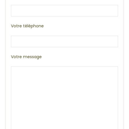
Votre téléphone
Votre message