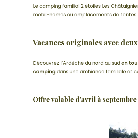
Le camping familial 2 étoiles Les Châtaignie
mobil-homes ou emplacements de tentes. L
Vacances originales avec deu
Découvrez l’Ardèche du nord au sud
en tou
camping
dans une ambiance familiale et co
Offre valable d’avril à septembre