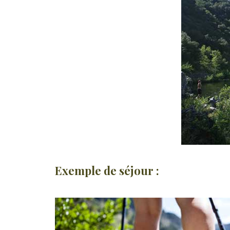
Exemple de séjour :