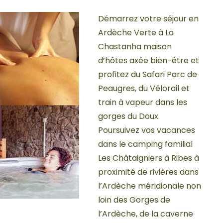
Démarrez votre séjour en
Ardèche Verte à La
Chastanha maison
d’hôtes axée bien-être et
profitez du Safari Parc de
Peaugres, du Vélorail et
train à vapeur dans les
gorges du Doux.
Poursuivez vos vacances
dans le camping familial
Les Châtaigniers à Ribes à
proximité de rivières dans
l’Ardèche méridionale non
loin des Gorges de
l’Ardèche, de la caverne