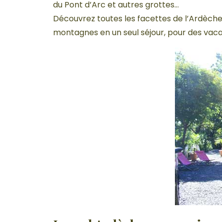
du Pont d’Arc et autres grottes…
Découvrez toutes les facettes de l’Ardèch
montagnes en un seul séjour, pour des vaca