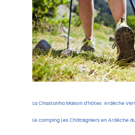
La Chastanha Maison d’hôtes Ardèche Ver
Le camping Les Châtaigniers en Ardèche du