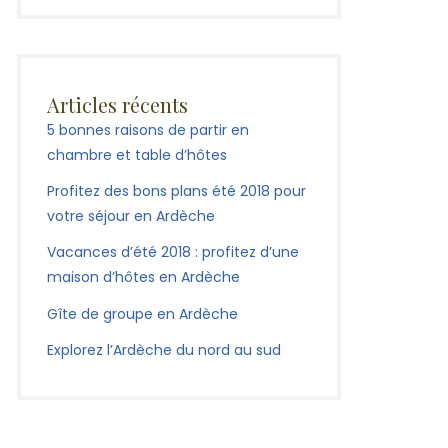
Articles récents
5 bonnes raisons de partir en
chambre et table d’hôtes
Profitez des bons plans été 2018 pour
votre séjour en Ardèche
Vacances d’été 2018 : profitez d’une
maison d’hôtes en Ardèche
Gîte de groupe en Ardèche
Explorez l’Ardèche du nord au sud