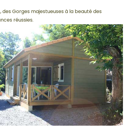
e, des Gorges majestueuses à la beauté des
nces réussies.