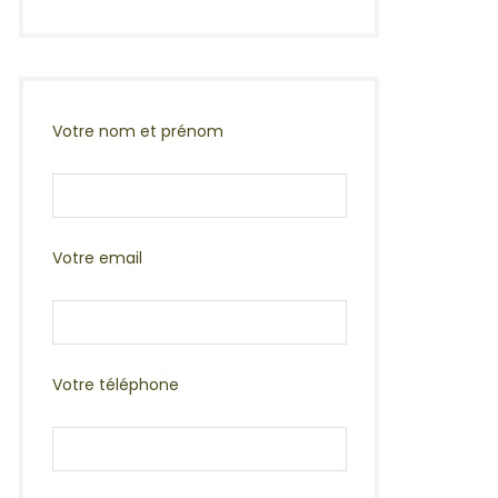
Votre nom et prénom
Votre email
Votre téléphone