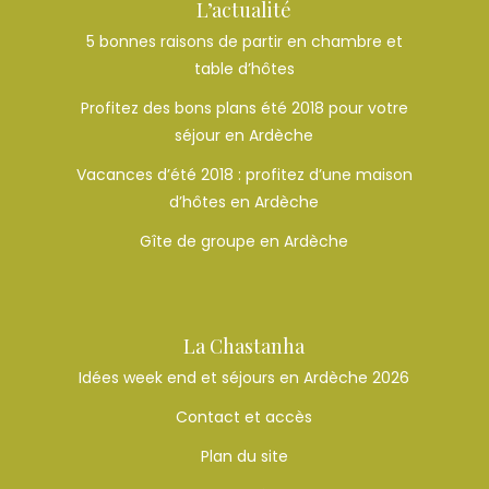
L’actualité
5 bonnes raisons de partir en chambre et
table d’hôtes
Profitez des bons plans été 2018 pour votre
séjour en Ardèche
Vacances d’été 2018 : profitez d’une maison
d’hôtes en Ardèche
Gîte de groupe en Ardèche
La Chastanha
Idées week end et séjours en Ardèche 2026
Contact et accès
Plan du site