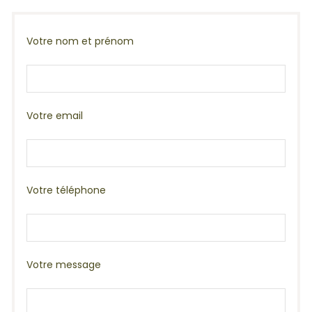
Votre nom et prénom
Votre email
Votre téléphone
Votre message