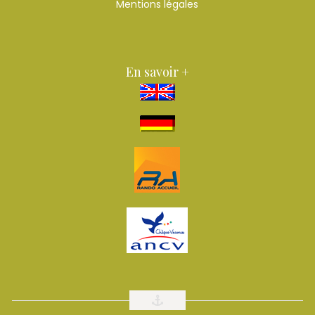
Mentions légales
En savoir +