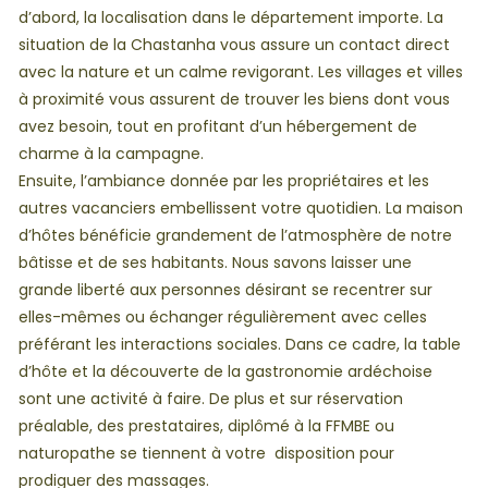
d’abord, la localisation dans le département importe. La
situation de la Chastanha vous assure un contact direct
avec la nature et un calme revigorant. Les villages et villes
à proximité vous assurent de trouver les biens dont vous
avez besoin, tout en profitant d’un hébergement de
charme à la campagne.
Ensuite, l’ambiance donnée par les propriétaires et les
autres vacanciers embellissent votre quotidien. La maison
d’hôtes bénéficie grandement de l’atmosphère de notre
bâtisse et de ses habitants. Nous savons laisser une
grande liberté aux personnes désirant se recentrer sur
elles-mêmes ou échanger régulièrement avec celles
préférant les interactions sociales. Dans ce cadre, la table
d’hôte et la découverte de la gastronomie ardéchoise
sont une activité à faire. De plus et sur réservation
préalable, des prestataires, diplômé à la FFMBE ou
naturopathe se tiennent à votre disposition pour
prodiguer des massages.