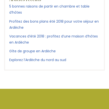
5 bonnes raisons de partir en chambre et table
d’hôtes
Profitez des bons plans été 2018 pour votre séjour en
Ardèche
Vacances d’été 2018 : profitez d’une maison d’hôtes
en Ardèche
Gîte de groupe en Ardèche
Explorez l’Ardèche du nord au sud