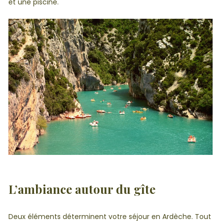
et une piscine.
L’ambiance autour du gîte
Deux éléments déterminent votre séjour en Ardèche. Tout