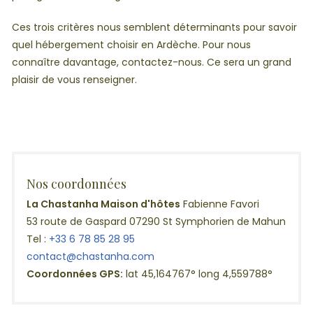
Ces trois critères nous semblent déterminants pour savoir
quel hébergement choisir en Ardèche. Pour nous
connaître davantage, contactez-nous. Ce sera un grand
plaisir de vous renseigner.
Nos coordonnées
La Chastanha Maison d'hôtes
Fabienne Favori
53 route de Gaspard 07290 St Symphorien de Mahun
Tel :
+33 6 78 85 28 95
contact@chastanha.com
Coordonnées GPS:
lat 45,164767° long 4,559788°