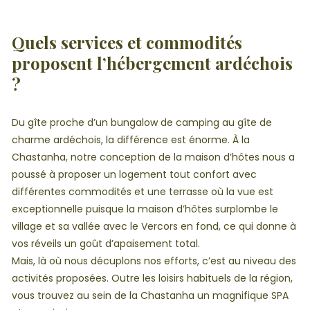
Quels services et commodités
proposent l’hébergement ardéchois
?
Du gîte proche d’un bungalow de camping au gîte de
charme ardéchois, la différence est énorme. À la
Chastanha, notre conception de la maison d’hôtes nous a
poussé à proposer un logement tout confort avec
différentes commodités et une terrasse où la vue est
exceptionnelle puisque la maison d’hôtes surplombe le
village et sa vallée avec le Vercors en fond, ce qui donne à
vos réveils un goût d’apaisement total.
Mais, là où nous décuplons nos efforts, c’est au niveau des
activités proposées. Outre les loisirs habituels de la région,
vous trouvez au sein de la Chastanha un magnifique SPA