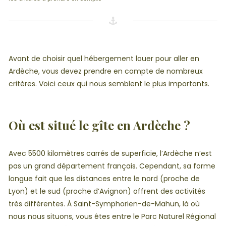
Avant de choisir quel hébergement louer pour aller en
Ardèche, vous devez prendre en compte de nombreux
critères. Voici ceux qui nous semblent le plus importants.
Où est situé le gîte en Ardèche ?
Avec 5500 kilomètres carrés de superficie, l’Ardèche n’est
pas un grand département français. Cependant, sa forme
longue fait que les distances entre le nord (proche de
Lyon) et le sud (proche d’Avignon) offrent des activités
très différentes. À Saint-Symphorien-de-Mahun, là où
nous nous situons, vous êtes entre le Parc Naturel Régional