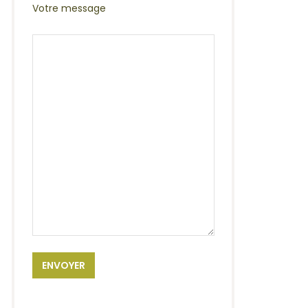
Votre message