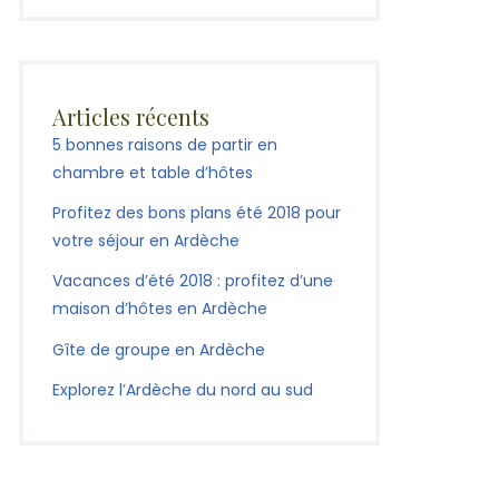
Articles récents
5 bonnes raisons de partir en
chambre et table d’hôtes
Profitez des bons plans été 2018 pour
votre séjour en Ardèche
Vacances d’été 2018 : profitez d’une
maison d’hôtes en Ardèche
Gîte de groupe en Ardèche
Explorez l’Ardèche du nord au sud