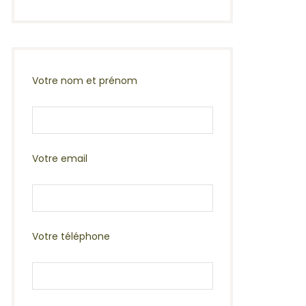
Votre nom et prénom
Votre email
Votre téléphone