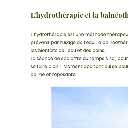
L’hydrothérapie et la balnéot
L’hydrothérapie est une méthode thérapeuti
prévenir par l’usage de l’eau. La balnéothér
les bienfaits de l’eau et des bains.
La séance de spa offre du temps à soi, pour 
se faire plaisir. Moment apaisant qui se po
calme et reposante.