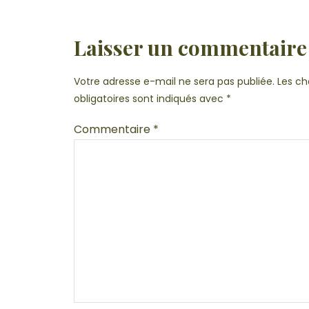
Laisser un commentaire
Votre adresse e-mail ne sera pas publiée.
Les c
obligatoires sont indiqués avec
*
Commentaire
*