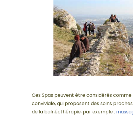
Ces Spas peuvent être considérés comme « d
conviviale, qui proposent des soins proche
de la balnéothérapie, par exemple :
massa