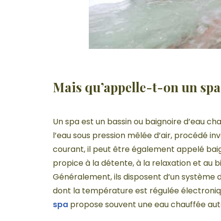
Mais qu’appelle-t-on un spa
Un spa est un bassin ou baignoire d’eau c
l’eau sous pression mêlée d’air, procédé in
courant, il peut être également appelé baig
propice à la détente, à la relaxation et au 
Généralement, ils disposent d’un système d
dont la température est régulée électroniqu
spa
propose souvent une eau chauffée auto