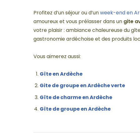
Profitez d’un séjour ou d’un
week-end en A
amoureux et vous prélasser dans un
gite a
votre plaisir : ambiance chaleureuse du gîte
gastronomie ardéchoise et des produits loca
Vous aimerez aussi:
Gîte en Ardèche
Gite de groupe en Ardèche verte
Gîte de charme en Ardèche
Gîte de groupe en Ardèche