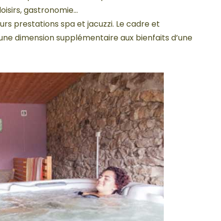
 loisirs, gastronomie…
urs prestations spa et jacuzzi. Le cadre et
ne dimension supplémentaire aux bienfaits d’une