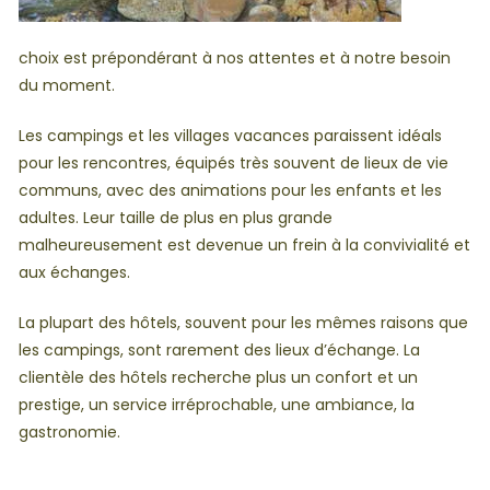
choix est prépondérant à nos attentes et à notre besoin
du moment.
Les campings et les villages vacances paraissent idéals
pour les rencontres, équipés très souvent de lieux de vie
communs, avec des animations pour les enfants et les
adultes. Leur taille de plus en plus grande
malheureusement est devenue un frein à la convivialité et
aux échanges.
La plupart des hôtels, souvent pour les mêmes raisons que
les campings, sont rarement des lieux d’échange. La
clientèle des hôtels recherche plus un confort et un
prestige, un service irréprochable, une ambiance, la
gastronomie.