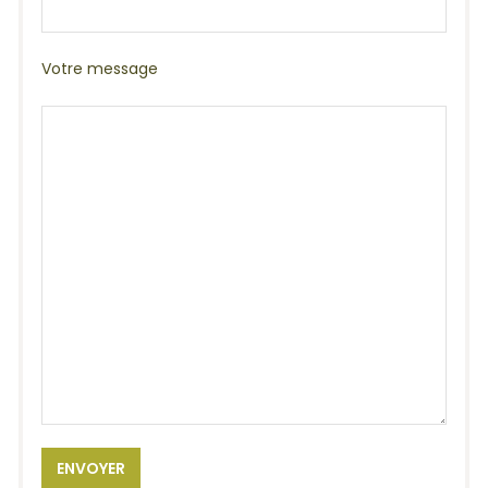
Votre message