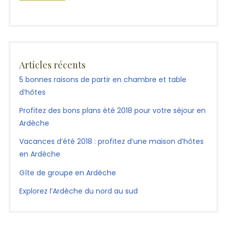
Articles récents
5 bonnes raisons de partir en chambre et table
d’hôtes
Profitez des bons plans été 2018 pour votre séjour en
Ardèche
Vacances d’été 2018 : profitez d’une maison d’hôtes
en Ardèche
Gîte de groupe en Ardèche
Explorez l’Ardèche du nord au sud