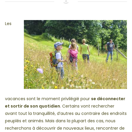
Les
vacances sont le moment privilégié pour
se déconnecter
et sortir de son quotidien
. Certains vont rechercher
avant tout la tranquillité, d’autres au contraire des endroits
peuplés et animés. Mais dans la plupart des cas, nous
recherchons à découvrir de nouveaux lieux, rencontrer de