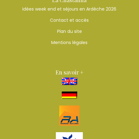
Idées week end et séjours en Ardèche 2026
Contact et accès
Plan du site
Mentions légales
En savoir +