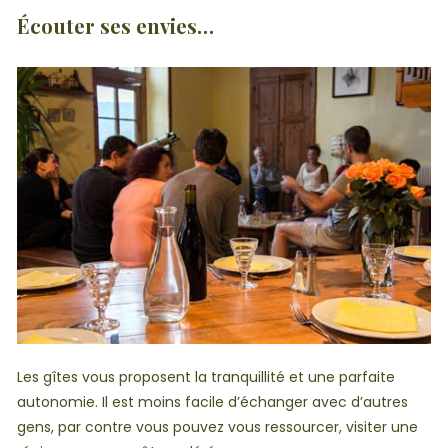
Écouter ses envies…
Les gîtes vous proposent la tranquillité et une parfaite
autonomie. Il est moins facile d’échanger avec d’autres
gens, par contre vous pouvez vous ressourcer, visiter une