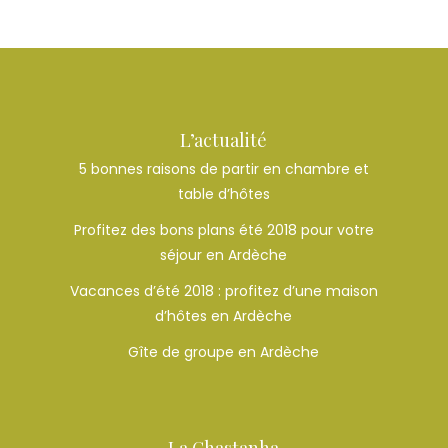
L’actualité
5 bonnes raisons de partir en chambre et
table d’hôtes
Profitez des bons plans été 2018 pour votre
séjour en Ardèche
Vacances d’été 2018 : profitez d’une maison
d’hôtes en Ardèche
Gîte de groupe en Ardèche
La Chastanha