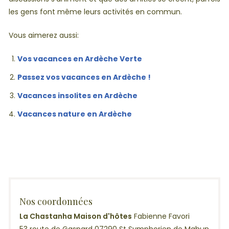
les gens font même leurs activités en commun.
Vous aimerez aussi:
Vos vacances en Ardèche Verte
Passez vos vacances en Ardèche !
Vacances insolites en Ardèche
Vacances nature en Ardèche
Nos coordonnées
La Chastanha Maison d'hôtes
Fabienne Favori