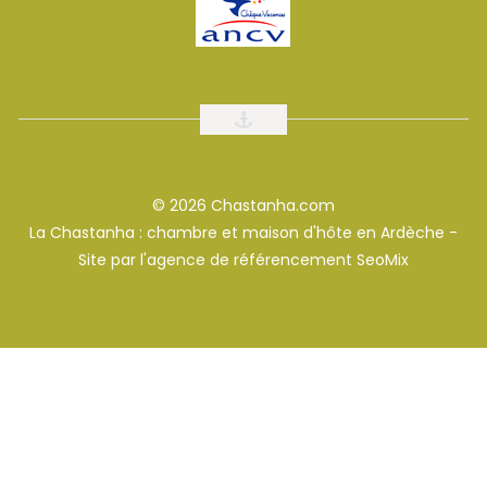
© 2026 Chastanha.com
La Chastanha : chambre et maison d'hôte en Ardèche -
Site par l'
agence de référencement SeoMix