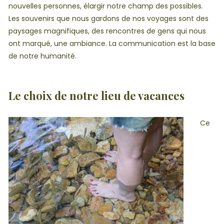
nouvelles personnes, élargir notre champ des possibles.
Les souvenirs que nous gardons de nos voyages sont des
paysages magnifiques, des rencontres de gens qui nous
ont marqué, une ambiance. La communication est la base
de notre humanité.
Le choix de notre lieu de vacances
Ce