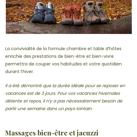
La convivialité de la formule chambre et table d’hôtes
enrichie des prestations de bien-être et bien-vivre
permettra de couper vos habitudes et votre quotidien
durant l’hiver.
Il a été démontré que la durée idéale pour se reposer en
vacances est de 3 jours. Pour vos vacances hivernales
détente et repos, il n’y a pas nécessairement besoin de
partir une semaine dans un pays lointain.
Massages bien-être et jacuzzi