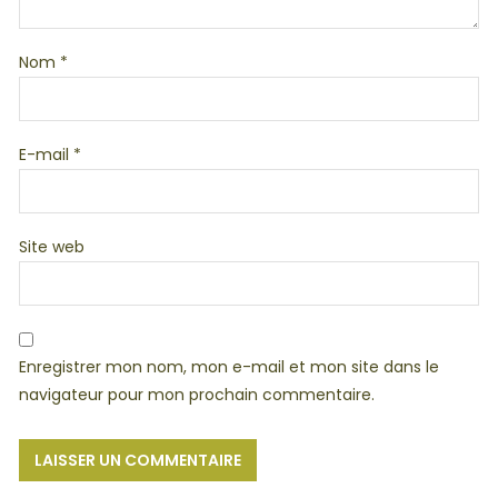
Nom
*
E-mail
*
Site web
Enregistrer mon nom, mon e-mail et mon site dans le
navigateur pour mon prochain commentaire.