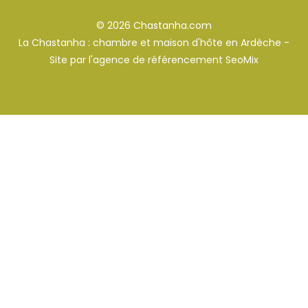
© 2026 Chastanha.com
La Chastanha : chambre et maison d'hôte en Ardèche -
Site par l'
agence de référencement SeoMix