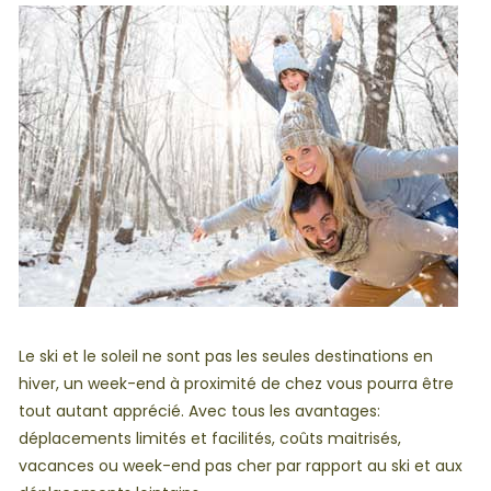
Le ski et le soleil ne sont pas les seules destinations en
hiver, un week-end à proximité de chez vous pourra être
tout autant apprécié. Avec tous les avantages:
déplacements limités et facilités, coûts maitrisés,
vacances ou week-end pas cher par rapport au ski et aux