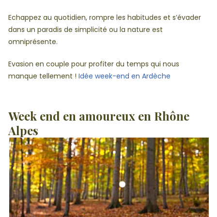
Echappez au quotidien, rompre les habitudes et s’évader
dans un paradis de simplicité ou la nature est
omniprésente.
Evasion en couple pour profiter du temps qui nous
manque tellement !
Idée week-end en Ardèche
Week end en amoureux en Rhône
Alpes