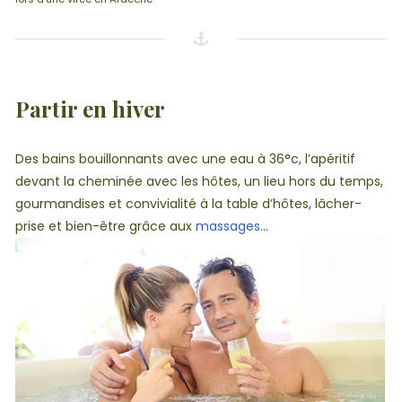
Partir en hiver
Des bains bouillonnants avec une eau à 36°c, l’apéritif
devant la cheminée avec les hôtes, un lieu hors du temps,
gourmandises et convivialité à la table d’hôtes, lâcher-
prise et bien-être grâce aux
massages
…