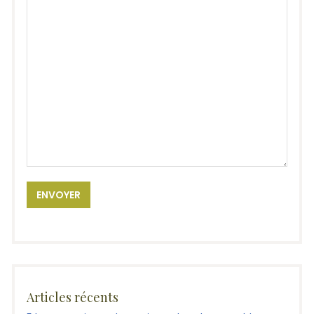
Articles récents