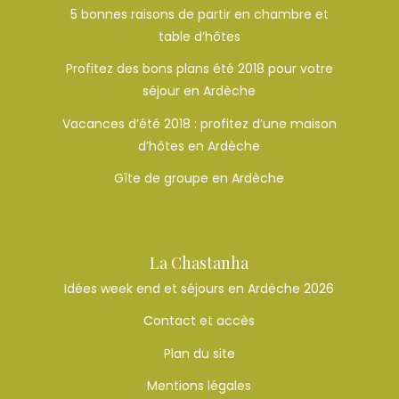
5 bonnes raisons de partir en chambre et
table d’hôtes
Profitez des bons plans été 2018 pour votre
séjour en Ardèche
Vacances d’été 2018 : profitez d’une maison
d’hôtes en Ardèche
Gîte de groupe en Ardèche
La Chastanha
Idées week end et séjours en Ardèche 2026
Contact et accès
Plan du site
Mentions légales