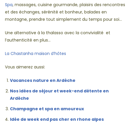
Spa
, massages, cuisine gourmande, plaisirs des rencontres
et des échanges, sérénité et bonheur, balades en
montagne, prendre tout simplement du temps pour soi…
Une alternative à la thalasso avec la convivialité et
l’authenticité en plus…
La Chastanha maison d’hôtes
Vous aimerez aussi:
Vacances nature en Ardèche
Nos idées de séjour et week-end détente en
Ardèche
Champagne et spa en amoureux
Idée de week end pas cher en rhone alpes