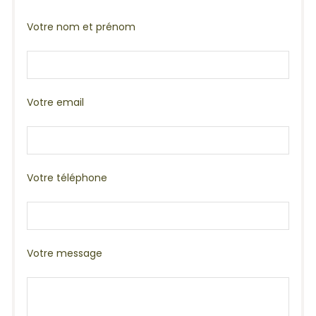
Votre nom et prénom
Votre email
Votre téléphone
Votre message