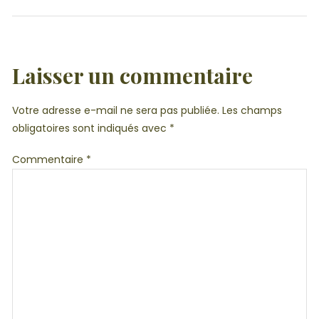
Laisser un commentaire
Votre adresse e-mail ne sera pas publiée.
Les champs
obligatoires sont indiqués avec
*
Commentaire
*