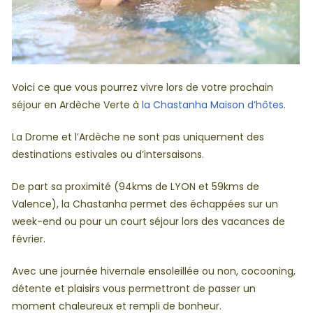
Voici ce que vous pourrez vivre lors de votre prochain
séjour en Ardèche Verte à
la Chastanha Maison d’hôtes
.
La Drome et l’Ardèche ne sont pas uniquement des
destinations estivales ou d’intersaisons.
De part sa proximité (94kms de LYON et 59kms de
Valence), la Chastanha permet des échappées sur un
week-end ou pour un court séjour lors des vacances de
février.
Avec une journée hivernale ensoleillée ou non, cocooning,
détente et plaisirs vous permettront de passer un
moment chaleureux et rempli de bonheur.