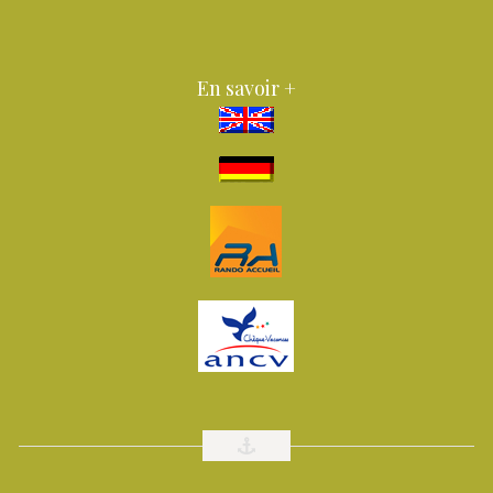
En savoir +