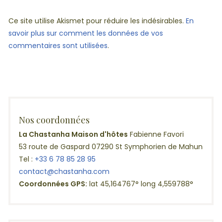
Ce site utilise Akismet pour réduire les indésirables.
En
savoir plus sur comment les données de vos
commentaires sont utilisées
.
Nos coordonnées
La Chastanha Maison d'hôtes
Fabienne Favori
53 route de Gaspard 07290 St Symphorien de Mahun
Tel :
+33 6 78 85 28 95
contact@chastanha.com
Coordonnées GPS:
lat 45,164767° long 4,559788°