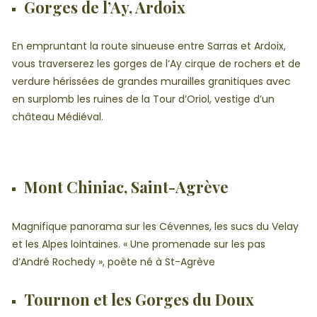
Gorges de l’Ay, Ardoix
En empruntant la route sinueuse entre Sarras et Ardoix,
vous traverserez les gorges de l’Ay cirque de rochers et de
verdure hérissées de grandes murailles granitiques avec
en surplomb les ruines de la Tour d’Oriol, vestige d’un
château Médiéval.
Mont Chiniac, Saint-Agrève
Magnifique panorama sur les Cévennes, les sucs du Velay
et les Alpes lointaines. « Une promenade sur les pas
d’André Rochedy », poète né à St-Agrève
Tournon et les Gorges du Doux