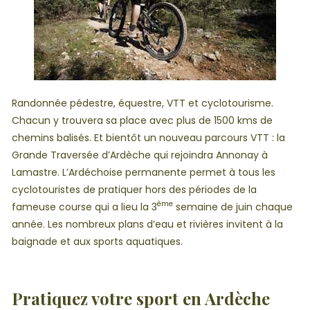
Randonnée pédestre, équestre, VTT et cyclotourisme.
Chacun y trouvera sa place avec plus de 1500 kms de
chemins balisés. Et bientôt un nouveau parcours VTT : la
Grande Traversée d’Ardèche qui rejoindra Annonay à
Lamastre. L’Ardéchoise permanente permet à tous les
cyclotouristes de pratiquer hors des périodes de la
ème
fameuse course qui a lieu la 3
semaine de juin chaque
année. Les nombreux plans d’eau et rivières invitent à la
baignade et aux sports aquatiques.
Pratiquez votre sport en Ardèche