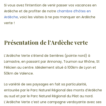
Si vous avez l’intention de venir passer vos vacances en
Ardèche et de profiter de notre
chambre d’hôtes en
Ardèche
, voici les visites à ne pas manquer en Ardèche
verte !
Présentation de l’Ardèche verte
L’Ardèche Verte s’étend de Serrières (pointe nord) à
Lamastre, en passant par Annonay, Tournon sur Rhône, St
Félicien au centre. Idéalement situé à 100km de Lyon et
50km de Valence.
La variété de ses paysages en fait sa particularité,
entourée par le Parc Naturel Régional des monts d’Ardèche
au sud et par le Parc Naturel Régional du Pilat au nord.
L’Ardèche Verte c’est une campagne verdoyante avec ses