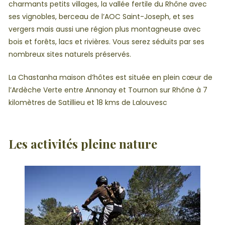
charmants petits villages, la vallée fertile du Rhône avec
ses vignobles, berceau de l’AOC Saint-Joseph, et ses
vergers mais aussi une région plus montagneuse avec
bois et forêts, lacs et rivières. Vous serez séduits par ses
nombreux sites naturels préservés.
La Chastanha maison d’hôtes est située en plein cœur de
l’Ardèche Verte entre Annonay et Tournon sur Rhône à 7
kilomètres de Satillieu et 18 kms de Lalouvesc
Les activités pleine nature