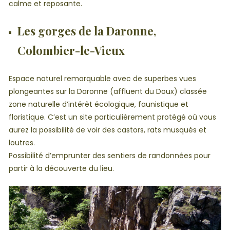
calme et reposante.
Les gorges de la Daronne,
Colombier-le-Vieux
Espace naturel remarquable avec de superbes vues
plongeantes sur la Daronne (affluent du Doux) classée
zone naturelle d’intérêt écologique, faunistique et
floristique. C’est un site particulièrement protégé où vous
aurez la possibilité de voir des castors, rats musqués et
loutres.
Possibilité d’emprunter des sentiers de randonnées pour
partir à la découverte du lieu.