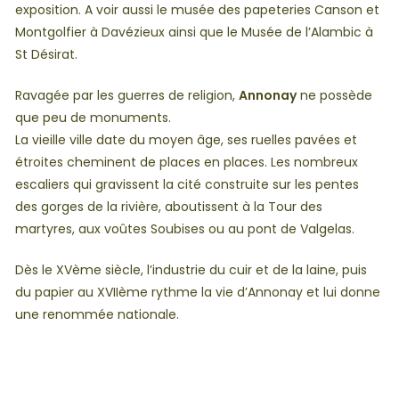
exposition. A voir aussi le musée des papeteries Canson et
Montgolfier à Davézieux ainsi que le Musée de l’Alambic à
St Désirat.
Ravagée par les guerres de religion,
Annonay
ne possède
que peu de monuments.
La vieille ville date du moyen âge, ses ruelles pavées et
étroites cheminent de places en places. Les nombreux
escaliers qui gravissent la cité construite sur les pentes
des gorges de la rivière, aboutissent à la Tour des
martyres, aux voûtes Soubises ou au pont de Valgelas.
Dès le XVème siècle, l’industrie du cuir et de la laine, puis
du papier au XVIIème rythme la vie d’Annonay et lui donne
une renommée nationale.