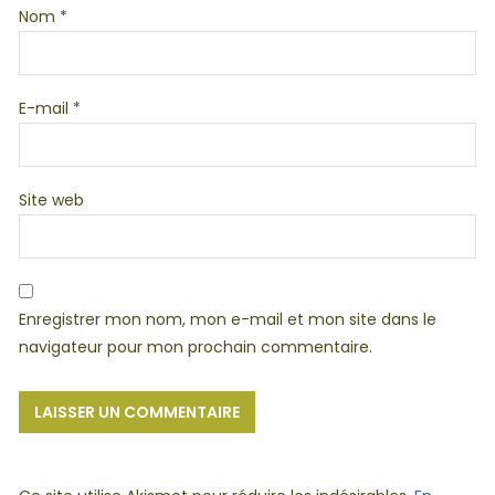
Nom
*
E-mail
*
Site web
Enregistrer mon nom, mon e-mail et mon site dans le
navigateur pour mon prochain commentaire.