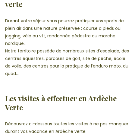
verte
Durant votre séjour vous pourrez pratiquer vos sports de
plein air dans une nature préservée : course à pieds ou
jogging, vélo ou vtt, randonnée pédestre ou marche
nordique…
Notre territoire possède de nombreux sites d’escalade, des
centres équestres, parcours de golf, site de pêche, école
de voile, des centres pour la pratique de l’enduro moto, du
quad…
Les visites à effectuer en Ardèche
Verte
Découvrez ci-dessous toutes les visites à ne pas manquer
durant vos vacance en Ardèche verte.