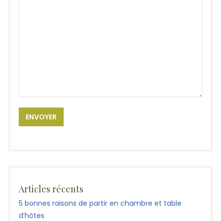
Articles récents
5 bonnes raisons de partir en chambre et table
d’hôtes