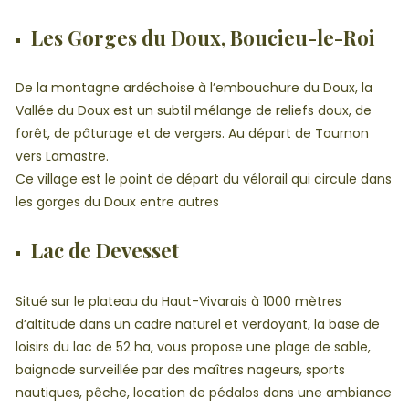
Les Gorges du Doux, Boucieu-le-Roi
De la montagne ardéchoise à l’embouchure du Doux, la
Vallée du Doux est un subtil mélange de reliefs doux, de
forêt, de pâturage et de vergers. Au départ de Tournon
vers Lamastre.
Ce village est le point de départ du vélorail qui circule dans
les gorges du Doux entre autres
Lac de Devesset
Situé sur le plateau du Haut-Vivarais à 1000 mètres
d’altitude dans un cadre naturel et verdoyant, la base de
loisirs du lac de 52 ha, vous propose une plage de sable,
baignade surveillée par des maîtres nageurs, sports
nautiques, pêche, location de pédalos dans une ambiance