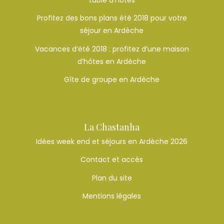
table d’hôtes
Profitez des bons plans été 2018 pour votre
séjour en Ardèche
Vacances d’été 2018 : profitez d’une maison
d’hôtes en Ardèche
Gîte de groupe en Ardèche
La Chastanha
Idées week end et séjours en Ardèche 2026
Contact et accès
Plan du site
Mentions légales