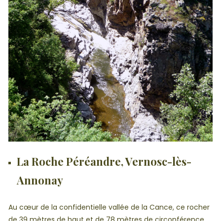
La Roche Péréandre, Vernosc-lès-
Annonay
Au cœur de la confidentielle vallée de la Cance, ce rocher
de 39 mètres de haut et de 78 mètres de circonférence,