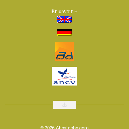
En savoir +
© 2026 Chastanha.com