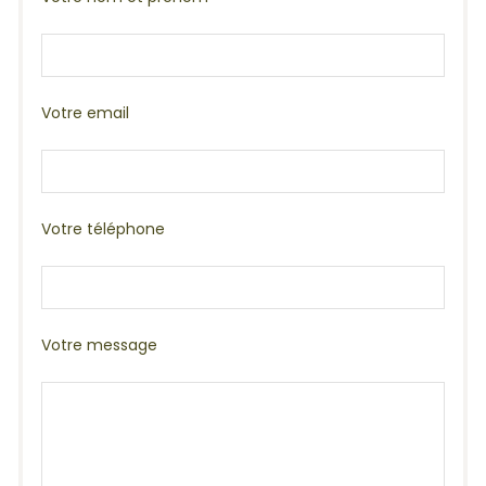
Votre email
Votre téléphone
Votre message