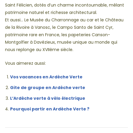
Saint Félicien, dotés d’un charme incontournable, mêlant
patrimoine naturel et richesse architectural.
Et aussi… Le Musée du Charronnage au car et le Château
de la Rivoire à Vanosc, le Campo Santo de Saint Cyr,
patrimoine rare en France, les papeteries Canson-
Montgolfier à Davézieux, musée unique au monde qui
nous replonge au XVIIème siècle.
Vous aimerez aussi:
Vos vacances en Ardèche Verte
Gite de groupe en Ardèche verte
L’Ardèche verte à vélo électrique
Pourquoi partir en Ardèche Verte ?