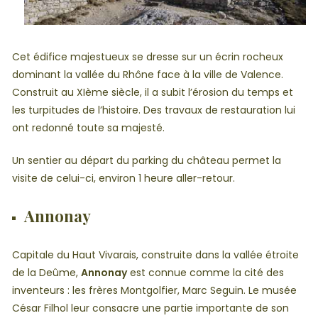
Cet édifice majestueux se dresse sur un écrin rocheux
dominant la vallée du Rhône face à la ville de Valence.
Construit au XIème siècle, il a subit l’érosion du temps et
les turpitudes de l’histoire. Des travaux de restauration lui
ont redonné toute sa majesté.
Un sentier au départ du parking du château permet la
visite de celui-ci, environ 1 heure aller-retour.
Annonay
Capitale du Haut Vivarais, construite dans la vallée étroite
de la Deûme,
Annonay
est connue comme la cité des
inventeurs : les frères Montgolfier, Marc Seguin. Le musée
César Filhol leur consacre une partie importante de son