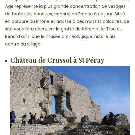
Âge représente la plus grande concentration de vestiges
de toutes les époques, connue en France à ce jour. Situé
en bordure du Rhône et adossé à des massifs calcaires, ce
site vous fera découvrir la grotte de Néron et le Trou du
Renard ainsi que le musée archéologique installé au
centre du village
.
Château de Crussol à St Péray