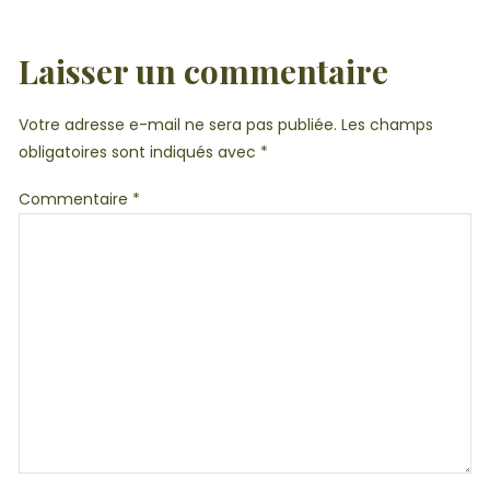
Laisser un commentaire
Votre adresse e-mail ne sera pas publiée.
Les champs
obligatoires sont indiqués avec
*
Commentaire
*