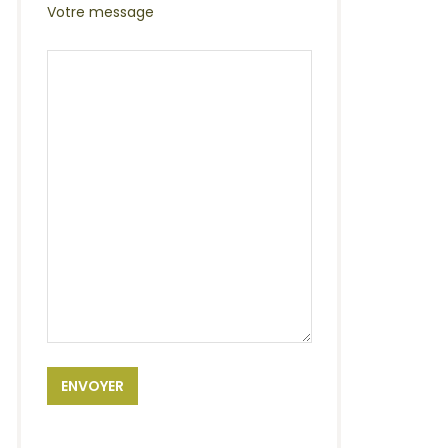
Votre message