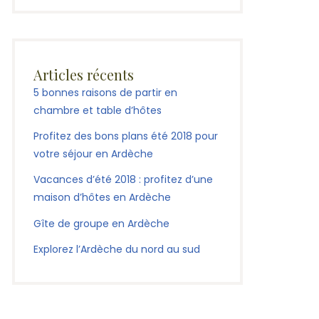
Articles récents
5 bonnes raisons de partir en
chambre et table d’hôtes
Profitez des bons plans été 2018 pour
votre séjour en Ardèche
Vacances d’été 2018 : profitez d’une
maison d’hôtes en Ardèche
Gîte de groupe en Ardèche
Explorez l’Ardèche du nord au sud