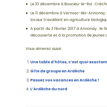
Le 10 décembre à Boucieu-le-Roi : Crèc
Le 11 décembre à Vernosc-lès-Annonay : 
locaux travaillant en agriculture biologiq
A partir du 3 février 2017 à Annonay : le fe
découverte et à la promotion de jeunes 
Vous aimerez aussi:
Une table d’hôtes, c’est quoi exactem
Gîte de groupe en Ardèche
Passez vos vacances en Ardèche !
L’Ardèche du nord