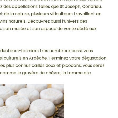
 des appellations telles que St Joseph, Condrieu,
de la nature, plusieurs viticulteurs travaillent en
ins naturels. Découvrez aussi l’univers des
 avec son musée et son espace de vente dédié aux
ducteurs-fermiers très nombreux aussi, vous
 si culturels en Ardèche. Terminez votre dégustation
es plus connus caillés doux et picodons, vous serez
s comme le gruyère de chèvre, la tomme etc.