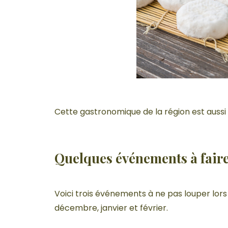
Cette gastronomique de la région est aussi
Quelques événements à faire
Voici trois événements à ne pas louper lors
décembre, janvier et février.