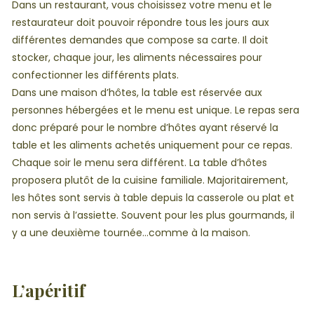
Dans un restaurant, vous choisissez votre menu et le
restaurateur doit pouvoir répondre tous les jours aux
différentes demandes que compose sa carte. Il doit
stocker, chaque jour, les aliments nécessaires pour
confectionner les différents plats.
Dans une maison d’hôtes, la table est réservée aux
personnes hébergées et le menu est unique. Le repas sera
donc préparé pour le nombre d’hôtes ayant réservé la
table et les aliments achetés uniquement pour ce repas.
Chaque soir le menu sera différent. La table d’hôtes
proposera plutôt de la cuisine familiale. Majoritairement,
les hôtes sont servis à table depuis la casserole ou plat et
non servis à l’assiette. Souvent pour les plus gourmands, il
y a une deuxième tournée…comme à la maison.
L’apéritif