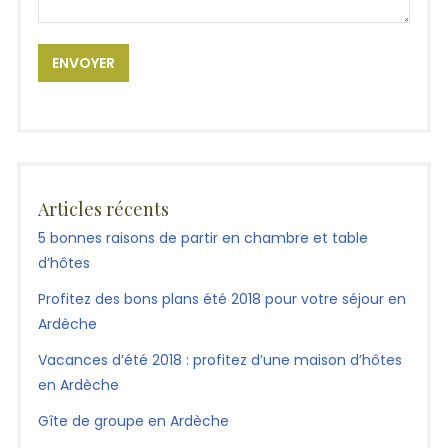
Articles récents
5 bonnes raisons de partir en chambre et table
d’hôtes
Profitez des bons plans été 2018 pour votre séjour en
Ardèche
Vacances d’été 2018 : profitez d’une maison d’hôtes
en Ardèche
Gîte de groupe en Ardèche