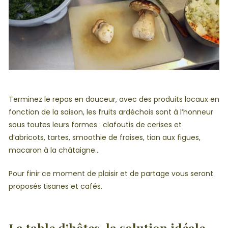
Terminez le repas en douceur, avec des produits locaux en
fonction de la saison, les fruits ardéchois sont à l’honneur
sous toutes leurs formes : clafoutis de cerises et
d’abricots, tartes, smoothie de fraises, tian aux figues,
macaron à la châtaigne…
Pour finir ce moment de plaisir et de partage vous seront
proposés tisanes et cafés.
La table d’hôtes, la solution idéale