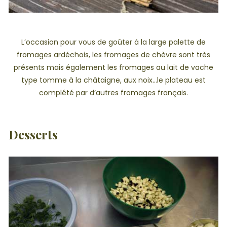
L’occasion pour vous de goûter à la large palette de
fromages ardéchois, les fromages de chèvre sont très
présents mais également les fromages au lait de vache
type tomme à la châtaigne, aux noix…le plateau est
complété par d’autres fromages français.
Desserts