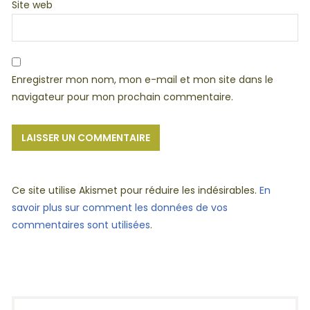
Site web
Enregistrer mon nom, mon e-mail et mon site dans le
navigateur pour mon prochain commentaire.
Ce site utilise Akismet pour réduire les indésirables.
En
savoir plus sur comment les données de vos
commentaires sont utilisées
.