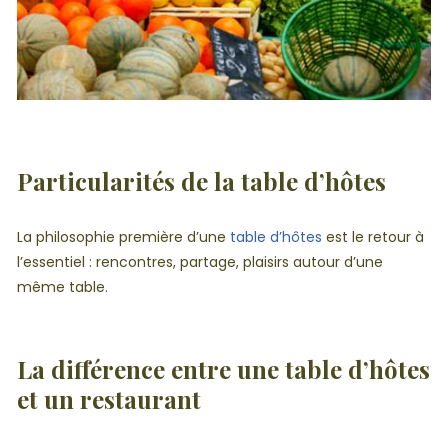
Particularités de la table d’hôtes
La philosophie première d’une
table d’hôtes
est le retour à
l’essentiel : rencontres, partage, plaisirs autour d’une
même table.
La différence entre une table d’hôtes
et un restaurant