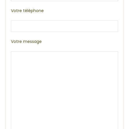
Votre téléphone
Votre message