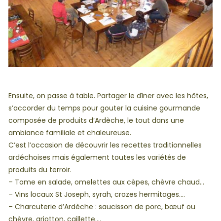
Ensuite, on passe à table. Partager le dîner avec les hôtes,
s’accorder du temps pour gouter la cuisine gourmande
composée de produits d’Ardèche, le tout dans une
ambiance familiale et chaleureuse.
C’est l’occasion de découvrir les recettes traditionnelles
ardéchoises mais également toutes les variétés de
produits du terroir.
– Tome en salade, omelettes aux cèpes, chèvre chaud…
– Vins locaux St Joseph, syrah, crozes hermitages….
– Charcuterie d’Ardèche : saucisson de porc, bœuf ou
chèvre, griotton, caillette….