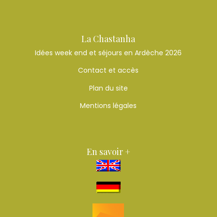
La Chastanha
Idées week end et séjours en Ardèche 2026
Contact et accès
Plan du site
Mentions légales
En savoir +