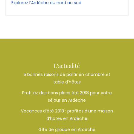
Explorez l’Ardèche du nord au sud
L’actualité
5 bonnes raisons de partir en chambre et
table d’hôtes
Profitez des bons plans été 2018 pour votre
séjour en Ardèche
Vacances d’été 2018 : profitez d’une maison
d’hôtes en Ardèche
Gîte de groupe en Ardèche