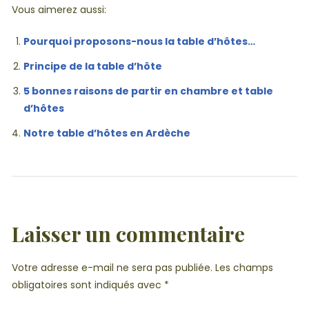
Vous aimerez aussi:
Pourquoi proposons-nous la table d’hôtes…
Principe de la table d’hôte
5 bonnes raisons de partir en chambre et table
d’hôtes
Notre table d’hôtes en Ardèche
Laisser un commentaire
Votre adresse e-mail ne sera pas publiée.
Les champs
obligatoires sont indiqués avec
*