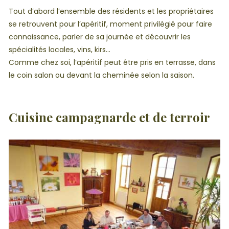
Tout d’abord l’ensemble des résidents et les propriétaires
se retrouvent pour l’apéritif, moment privilégié pour faire
connaissance, parler de sa journée et découvrir les
spécialités locales, vins, kirs…
Comme chez soi, l’apéritif peut être pris en terrasse, dans
le coin salon ou devant la cheminée selon la saison.
Cuisine campagnarde et de terroir