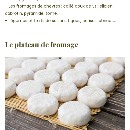
– Les fromages de chèvres : caillé doux de St Félicien,
cabrotin, pyramide, tome…
– Légumes et fruits de saison : figues, cerises, abricot…
Le plateau de fromage