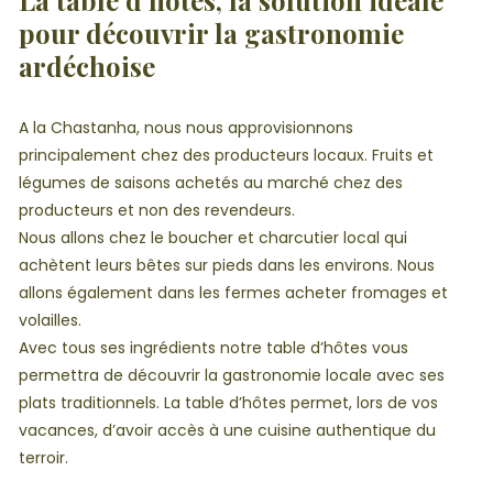
pour découvrir la gastronomie
ardéchoise
A la Chastanha, nous nous approvisionnons
principalement chez des producteurs locaux. Fruits et
légumes de saisons achetés au marché chez des
producteurs et non des revendeurs.
Nous allons chez le boucher et charcutier local qui
achètent leurs bêtes sur pieds dans les environs. Nous
allons également dans les fermes acheter fromages et
volailles.
Avec tous ses ingrédients notre table d’hôtes vous
permettra de découvrir la gastronomie locale avec ses
plats traditionnels. La table d’hôtes permet, lors de vos
vacances, d’avoir accès à une cuisine authentique du
terroir.