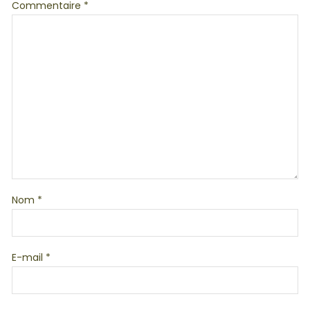
Commentaire
*
Nom
*
E-mail
*