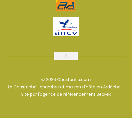
© 2026 Chastanha.com
La Chastanha : chambre et maison d'hôte en Ardèche -
Site par l'
agence de référencement SeoMix